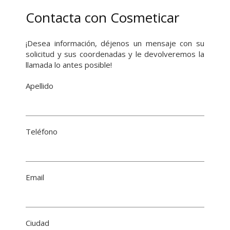
Contacta con Cosmeticar
¡Desea información, déjenos un mensaje con su
solicitud y sus coordenadas y le devolveremos la
llamada lo antes posible!
Apellido
Teléfono
Email
Ciudad