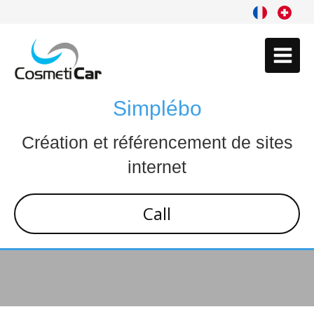
Simplébo
Création et référencement de sites
internet
Call