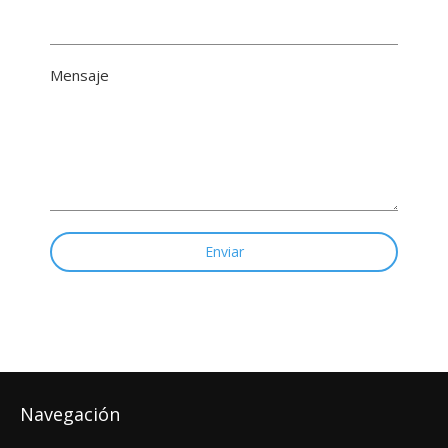
Mensaje
Enviar
Navegación