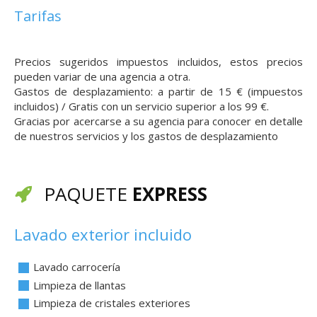
Tarifas
Precios sugeridos impuestos incluidos, estos precios
pueden variar de una agencia a otra.
Gastos de desplazamiento: a partir de 15 € (impuestos
incluidos) / Gratis con un servicio superior a los 99 €.
Gracias por acercarse a su agencia para conocer en detalle
de nuestros servicios y los gastos de desplazamiento
PAQUETE
EXPRESS
Lavado exterior incluido
Lavado carrocería
Limpieza de llantas
Limpieza de cristales exteriores