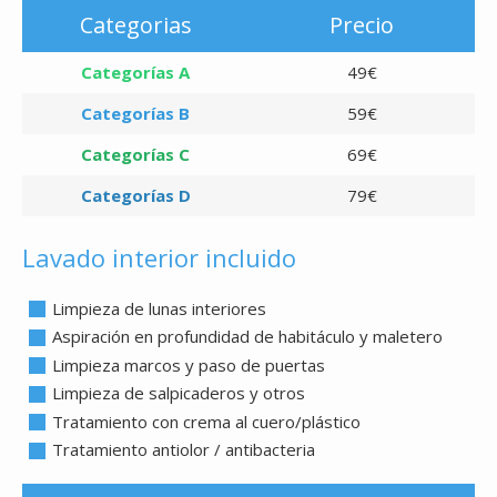
Categorias
Precio
Categorías A
49€
Categorías B
59€
Categorías C
69€
Categorías D
79€
Lavado interior incluido
Limpieza de lunas interiores
Aspiración en profundidad de habitáculo y maletero
Limpieza marcos y paso de puertas
Limpieza de salpicaderos y otros
Tratamiento con crema al cuero/plástico
Tratamiento antiolor / antibacteria