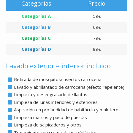
Categorias
Precio
Categorías A
59€
Categorías B
69€
Categorías C
79€
Categorías D
89€
Lavado exterior e interior incluido
Retirada de mosquitos/insectos carrocería
Lavado y abrillantado de carrocería (efecto repelente)
Limpieza y desengrasado de llantas
Limpieza de lunas interiores y exteriores
Aspiración en profundidad de habitáculo y maletero
Limpieza marcos y paso de puertas
Limpieza de salpicaderos y otros
Tratamiento con crema al cuero/plástico