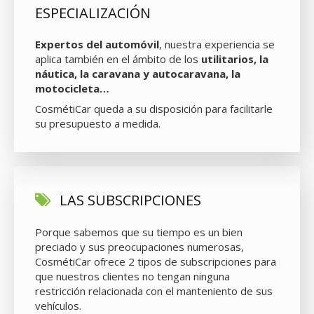
ESPECIALIZACIÓN
Expertos del automóvil
, nuestra experiencia se
aplica también en el ámbito de los
utilitarios, la
náutica, la caravana y autocaravana, la
motocicleta…
CosmétiCar queda a su disposición para facilitarle
su presupuesto a medida.
LAS SUBSCRIPCIONES
Porque sabemos que su tiempo es un bien
preciado y sus preocupaciones numerosas,
CosmétiCar ofrece 2 tipos de subscripciones para
que nuestros clientes no tengan ninguna
restricción relacionada con el manteniento de sus
vehículos.