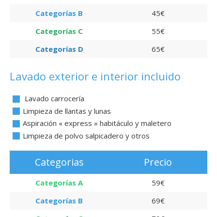
Categorías B
45€
Categorías C
55€
Categorías D
65€
Lavado exterior e interior incluido
Lavado carrocería
Limpieza de llantas y lunas
Aspiración « express » habitáculo y maletero
Limpieza de polvo salpicadero y otros
Categorias
Precio
Categorías A
59€
Categorías B
69€