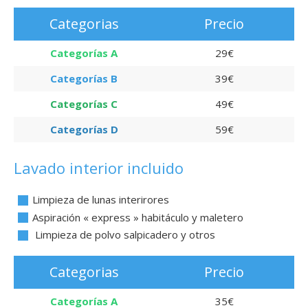
Categorias
Precio
Categorías A
29€
Categorías B
39€
Categorías C
49€
Categorías D
59€
Lavado interior incluido
Limpieza de lunas interirores
Aspiración « express » habitáculo y maletero
Limpieza de polvo salpicadero y otros
Categorias
Precio
Categorías A
35€