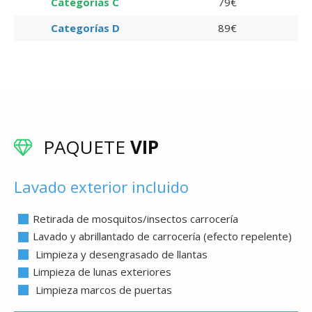
Categorías C
79€
Categorías D
89€
PAQUETE
VIP
Lavado exterior incluido
Retirada de mosquitos/insectos carrocería
Lavado y abrillantado de carrocería (efecto repelente)
Limpieza y desengrasado de llantas
Limpieza de lunas exteriores
Limpieza marcos de puertas