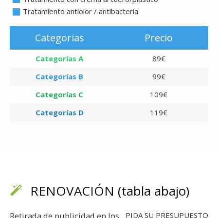
Tratamiento antiolor / antibacteria
Categorias
Precio
Categorías A
89€
Categorías B
99€
Categorías C
109€
Categorías D
119€
RENOVACIÓN (tabla abajo)
Retirada de publicidad en los
PIDA SU PRESUPUESTO