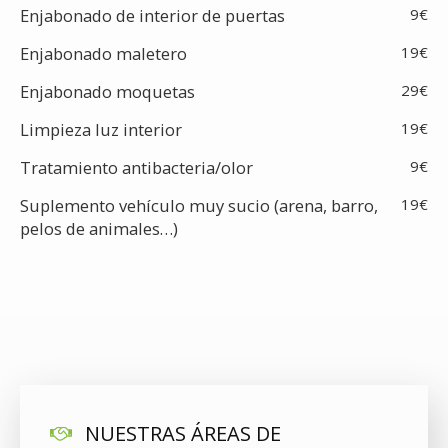
Enjabonado de interior de puertas
9€
Enjabonado maletero
19€
Enjabonado moquetas
29€
Limpieza luz interior
19€
Tratamiento antibacteria/olor
9€
Suplemento vehículo muy sucio (arena, barro,
19€
pelos de animales…)
NUESTRAS ÁREAS DE