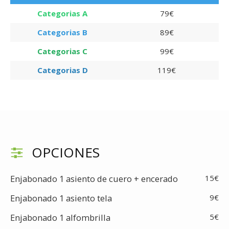
Categorias A
79€
Categorias B
89€
Categorias C
99€
Categorias D
119€
OPCIONES
Enjabonado 1 asiento de cuero + encerado
15€
Enjabonado 1 asiento tela
9€
Enjabonado 1 alfombrilla
5€