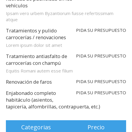
vehículos
Ipsam vero urbem Byzantiorum fuisse refertissimam
atque
Tratamientos y pulido
PIDA SU PRESUPUESTO
carrocerías / renovaciones
Lorem ipsum dolor sit amet
Tratamiento antiasfalto de
PIDA SU PRESUPUESTO
carrocerías con champú
Equitis Romani autem esse filium
Renovación de faros
PIDA SU PRESUPUESTO
Enjabonado completo
PIDA SU PRESUPUESTO
habitáculo (asientos,
tapicería, alfombrillas, contrapuerta, etc.)
Categorias
Precio