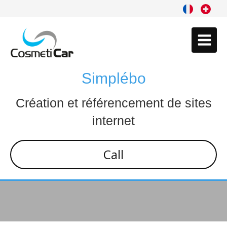
Simplébo
Création et référencement de sites
internet
Call